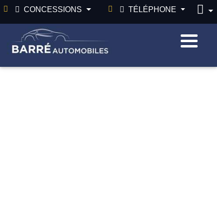
CONCESSIONS
TÉLÉPHONE