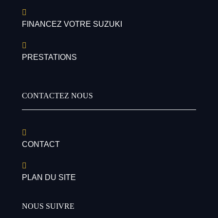
FINANCEZ VOTRE SUZUKI
PRESTATIONS
CONTACTEZ NOUS
CONTACT
PLAN DU SITE
NOUS SUIVRE