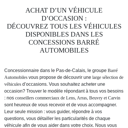
ACHAT D’UN VÉHICULE
D’OCCASION :
DÉCOUVREZ TOUS LES VÉHICULES
DISPONIBLES DANS LES
CONCESSIONS BARRÉ
AUTOMOBILES
Concessionnaire dans le Pas-de-Calais, le groupe
Barré
Automobiles
vous propose de découvrir une
large sélection de
véhicules
d’occasions. Vous souhaitez acheter une
occasion? Trouver le modèle répondant à tous vos besoins
: nos
conseillers commerciaux de Lens, Arras, Beuvry et Carvin
sont heureux de vous recevoir et de vous accompagner.
Leur seule mission : vous guider, répondre à vos
questions, vous détailler les particularités de chaque
véhicule afin de vous aider dans votre choix. Nous vous