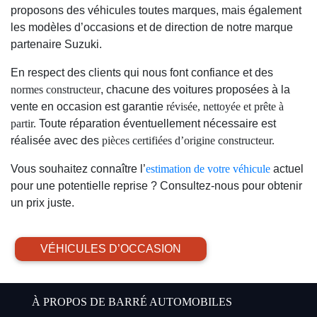
proposons des véhicules toutes marques, mais également
les modèles d’occasions et de direction de notre marque
partenaire Suzuki.
En respect des clients qui nous font confiance et des
normes constructeur
, chacune des voitures proposées à la
vente en occasion est garantie
révisée, nettoyée et prête à
partir.
Toute réparation éventuellement nécessaire est
réalisée avec des
pièces certifiées d’origine constructeur.
Vous souhaitez connaître l’
estimation de votre véhicule
actuel
pour une potentielle reprise ? Consultez-nous pour obtenir
un prix juste.
VÉHICULES D’OCCASION
À PROPOS DE BARRÉ AUTOMOBILES