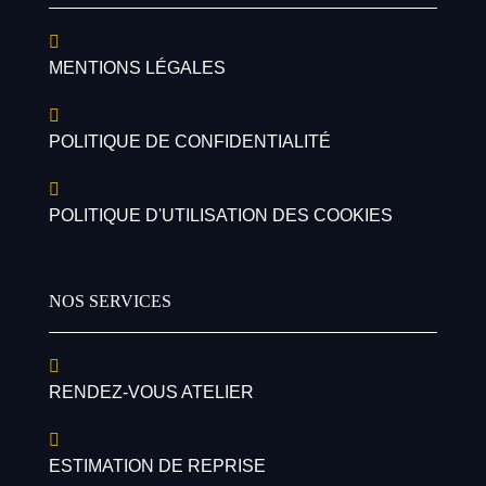
MENTIONS LÉGALES
POLITIQUE DE CONFIDENTIALITÉ
POLITIQUE D'UTILISATION DES COOKIES
NOS SERVICES
RENDEZ-VOUS ATELIER
ESTIMATION DE REPRISE