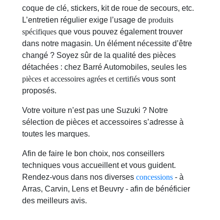
coque de clé, stickers, kit de roue de secours, etc.
L’entretien régulier exige l’usage de
produits
spécifiques
que vous pouvez également trouver
dans notre magasin. Un élément nécessite d’être
changé ? Soyez sûr de la qualité des pièces
détachées : chez Barré Automobiles, seules les
pièces et accessoires agrées et certifiés
vous sont
proposés.
Votre voiture n’est pas une Suzuki ? Notre
sélection de pièces et accessoires s’adresse à
toutes les marques.
Afin de faire le bon choix, nos conseillers
techniques vous accueillent et vous guident.
Rendez-vous dans nos diverses
concessions
- à
Arras, Carvin, Lens et Beuvry - afin de bénéficier
des meilleurs avis.