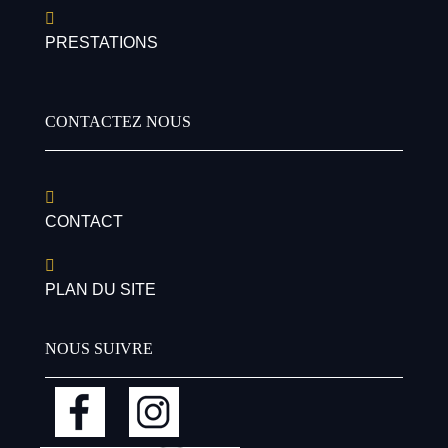
PRESTATIONS
CONTACTEZ NOUS
CONTACT
PLAN DU SITE
NOUS SUIVRE