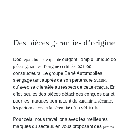
Des pièces garanties d’origine
Des
réparations de qualité
exigent l’emploi unique de
pièces garanties d’origine certifiées
par les
constructeurs. Le groupe Barré Automobiles
s’engage tant auprès de son partenaire
Suzuki
qu’avec sa clientèle au respect de cette
éthique
. En
effet, seules des pièces détachées conçues par et
pour les marques permettent de
garantir la sécurité,
les performances et la pérennité
d’un véhicule.
Pour cela, nous travaillons avec les meilleures
marques du secteur, en vous proposant des
pièces