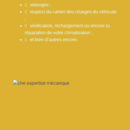
vidanges ;
respect du cahier des charges du véhicule
;
vérification, rechargement ou encore la
réparation de votre climatisation ;
et bien d’autres encore.