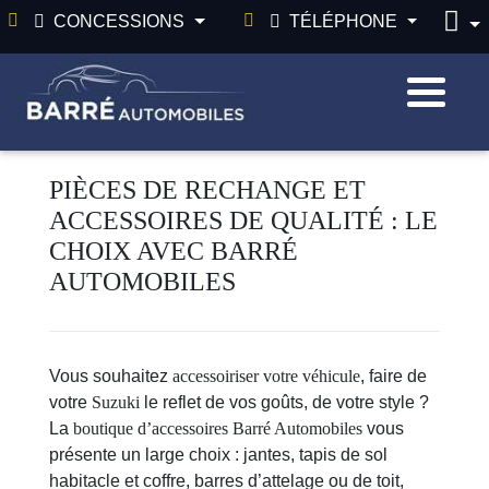
CONCESSIONS
TÉLÉPHONE
PIÈCES DE RECHANGE ET
ACCESSOIRES DE QUALITÉ : LE
CHOIX AVEC BARRÉ
AUTOMOBILES
Vous souhaitez
accessoiriser votre véhicule
, faire de
votre
Suzuki
le reflet de vos goûts, de votre style ?
La
boutique d’accessoires Barré Automobiles
vous
présente un large choix : jantes, tapis de sol
habitacle et coffre, barres d’attelage ou de toit,