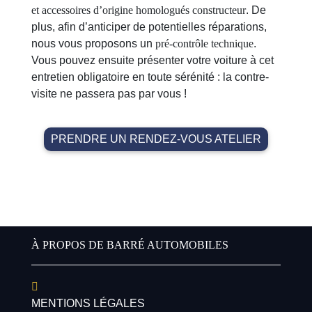
et accessoires d’origine homologués constructeur
. De
plus, afin d’anticiper de potentielles réparations,
nous vous proposons un
pré-contrôle technique
.
Vous pouvez ensuite présenter votre voiture à cet
entretien obligatoire en toute sérénité : la contre-
visite ne passera pas par vous !
PRENDRE UN RENDEZ-VOUS ATELIER
À PROPOS DE BARRÉ AUTOMOBILES
MENTIONS LÉGALES