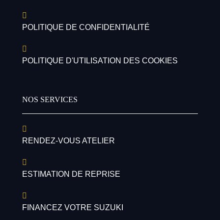
POLITIQUE DE CONFIDENTIALITÉ
POLITIQUE D'UTILISATION DES COOKIES
NOS SERVICES
RENDEZ-VOUS ATELIER
ESTIMATION DE REPRISE
FINANCEZ VOTRE SUZUKI