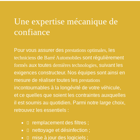
Une expertise mécanique de
confiance
Pour vous assurer des
prestations optimales
, les
techniciens
de
Barré Automobiles
sont régulièrement
formés
aux toutes
dernières technologies
, suivant les
exigences constructeur. Nos équipes sont ainsi en
mesure de réaliser toutes les
prestations
incontournables à la longévité de votre véhicule,
et ce quelles que soient les contraintes auxquelles
il est soumis au quotidien. Parmi notre large choix,
retrouvez les essentiels :
remplacement des filtres ;
nettoyage et désinfection ;
mise à jour des logiciels ;